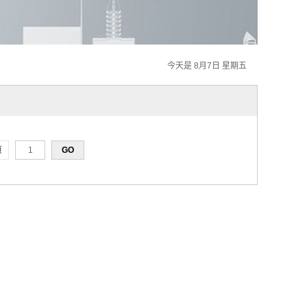
今天是 8月7日 星期五
页