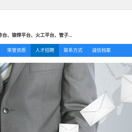
台、铆焊平台、火工平台、管子...
荣誉资质
人才招聘
联系方式
诚信档案