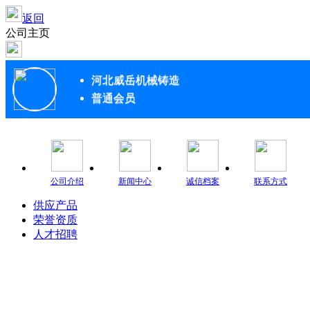
返回
公司主页
河北威岳机械铸造
普通会员
公司介绍
新闻中心
诚信档案
联系方式
供应产品
荣誉资质
人才招聘